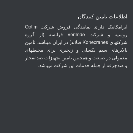
اطلاعات تامین کنندگان
آیرامکانیک دارای نمایندگی فروش شرکت Optim
روسیه
و شرکت
Verlinde
فرانسه (از گروه
شرکتهای
Konecranes
فنلاند) در ایران میباشد. تامین
بالابرهای سیم بکسلی و زنجیری برای محیطهای
معمولی در صنعت و همچنین تامین تجهیزات ضدانفجار
و ضدجرقه از جمله خدمات این شرکت میباشد.