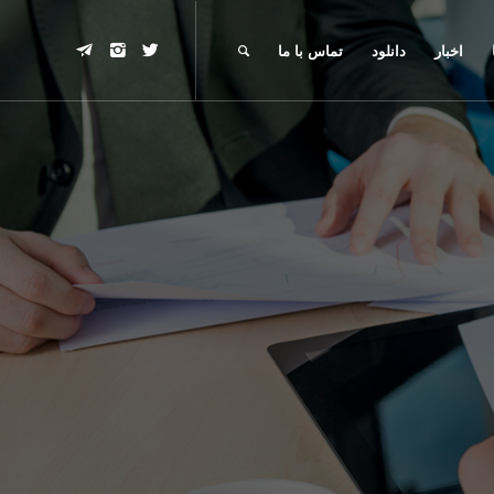
اخبار
دانلود
تماس با ما