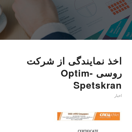
اخذ نمایندگی از شرکت
روسی Optim-
Spetskran
اخبار