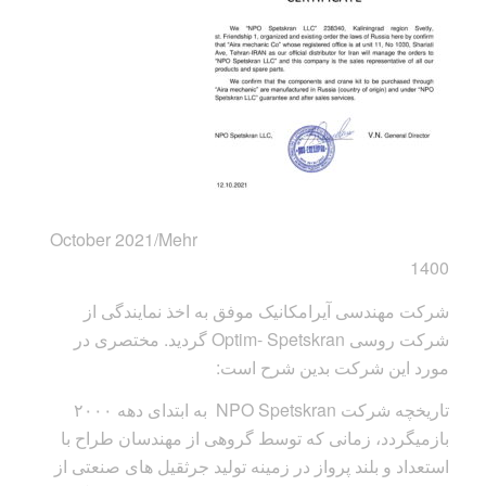
October 2021/Mehr
1400
شرکت مهندسی آیرامکانیک موفق به اخذ نمایندگی از
شرکت روسی Optim- Spetskran گردید. مختصری در
مورد این شرکت بدین شرح است:
تاریخچه شرکت NPO Spetskran به ابتدای دهه ۲۰۰۰
بازمیگردد، زمانی که توسط گروهی از مهندسان طراح با
استعداد و بلند پرواز در زمینه تولید جرثقیل های صنعتی از