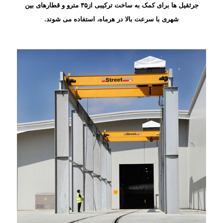
جرثقیل ها برای کمک به ساخت ترکیبی از۳۵ مترو و قطارهای بین
شهری با سرعت بالا در هرماه، استفاده می شوند.