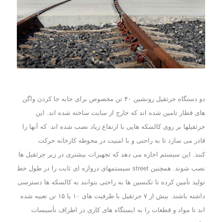
دو دستگاه جرثقیل رونشین ۴۰ تن مخصوص برای جابه جا کردن واگن
های قطار تامین شده اند که خارج از سایت ساخته شده اند. این
جرثقیلها بر روی کالسکه هایی با ارتفاع زیاد نصب شده اند که آنها را
قادر می سازد تا به راحتی و با امنیت در محوطه کارخانه حرکت
کنند.
این سیستم اجازه می دهد که تجهیزات بیشتری در زیر جرثقیل ها
نصب شوند. همچنین street سیستمهای دروازه ای ثابت را در طول خط
تولید تأمین کرده تا تکنسین ها به راحتی بتوانند به کالسکه ها دسترسی
داشته باشند.
بیش از ۷ جرثقیل با ظرفیت های ۱۰ یا ۱۵ تن تعبیه شده
اند تا مواد و قطعات را به ایستگاه های کاری در اطراف تأسیسات