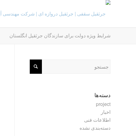
شرایط ویژه دولت برای سازندگان جرثقیل انگلستان
دسته‌ها
project
اخبار
اطلاعات فنی
دسته‌بندی نشده