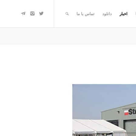
اخبار
دانلود
تماس با ما