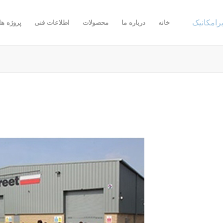
خانه
درباره ما
محصولات
اطلاعات فنی
پروژه ها