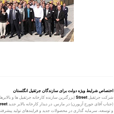
اختصاص شرایط ویژه دولت برای سازندگان جرثقیل انگلستان
شرکت جرثقیل
Street
(بزرگترین سازنده کارخانه جرثقیل ها و بالابره
(جناب آقای جورج آزبورن) در مارس. در دیدار کارخانه بالابر جدید
reet
و توسعه، سرمایه گذاری در محصولات جدید و فرایندهای تولید پیشرفت