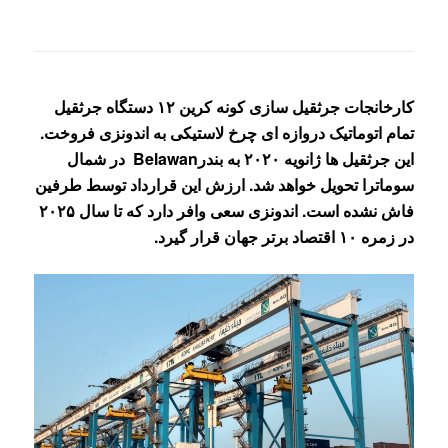
کارخانجات جرثقیل سازی کونه کرین ۱۲ دستگاه جرثقیل
تمام اتوماتیک دروازه ای چرخ لاستیکی به اندونزی فروخت.
این جرثقیل ها ژانویه ۲۰۲۰ به بندر
Belawan
در شمال
سوماترا تحویل خواهد شد.
ارزش این قرارداد توسط طرفین
فاش نشده است. اندونزی سعی وافر دارد که تا سال ۲۰۲۵
در زمره ۱۰ اقتصاد برتر جهان قرار گیرد.