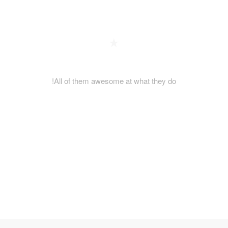
All of them awesome at what they do!