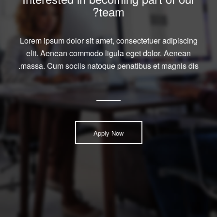
team?
Lorem ipsum dolor sit amet, consectetuer adipiscing
elit. Aenean commodo ligula eget dolor. Aenean
massa. Cum sociis natoque penatibus et magnis dis.
Apply Now