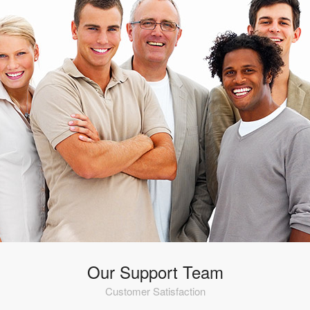
Our Support Team
Customer Satisfaction