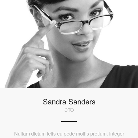
Sandra Sanders
CTO
Nullam dictum felis eu pede mollis pretium. Integer