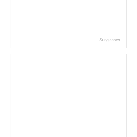
Sunglasses