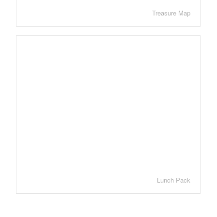
Treasure Map
Lunch Pack