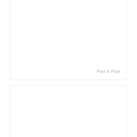
Plant & Plant