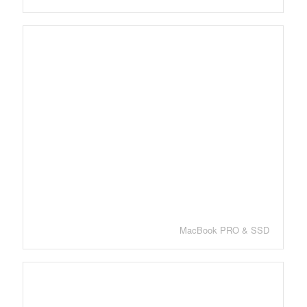
MacBook PRO & SSD