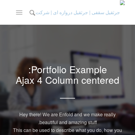
Portfolio Example:
Ajax 4 Column centered
Hey there! We are Enfold and we make really
beautiful and amazing stuff.
This can be used to describe what you do, how you