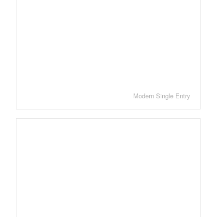
Modern Single Entry