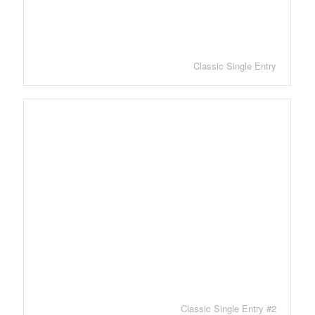
Classic Single Entry
Classic Single Entry #2