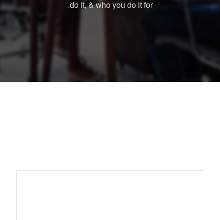
do it, & who you do it for.