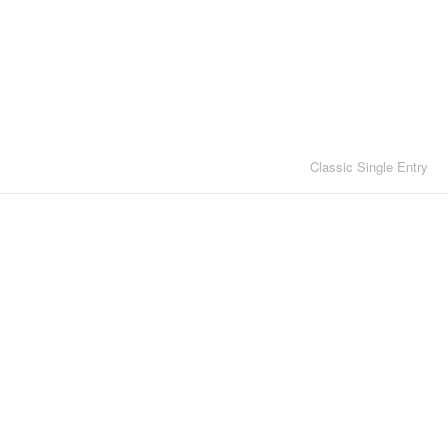
Classic Single Entry