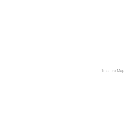
Treasure Map