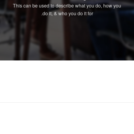
This can be used to describe what you do, how you
do it, & who you do it for.