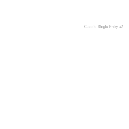
Classic Single Entry #2