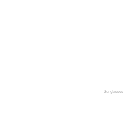
Sunglasses