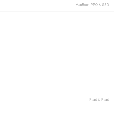
MacBook PRO & SSD
Plant & Plant