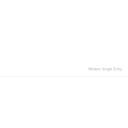
Modern Single Entry