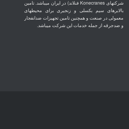
شرکتهای
Konecranes
فنلاند) در ایران میباشد. تامین
بالابرهای سیم بکسلی و زنجیری برای محیطهای
معمولی در صنعت و همچنین تامین تجهیزات ضدانفجار
و ضدجرقه از جمله خدمات این شرکت میباشد.