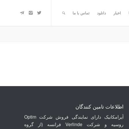
اخبار
دانلود
تماس با ما
اطلاعات تامین کنندگان
آیرامکانیک دارای نمایندگی فروش شرکت Optim
روسیه
و شرکت
Verlinde
فرانسه (از گروه