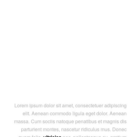
Lorem ipsum dolor sit amet, consectetuer adipiscing
elit. Aenean commodo ligula eget dolor. Aenean
massa. Cum sociis natoque penatibus et magnis dis
parturient montes, nascetur ridiculus mus. Donec