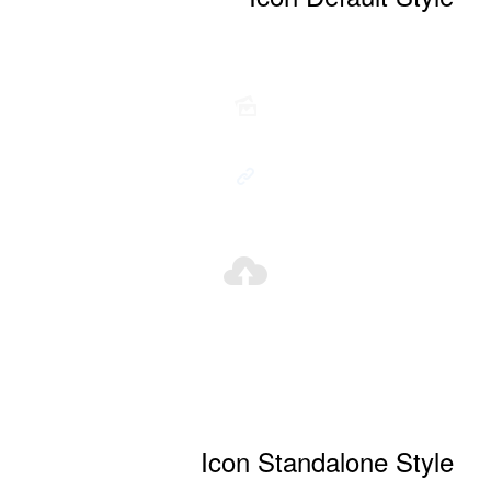
Icon Standalone Style