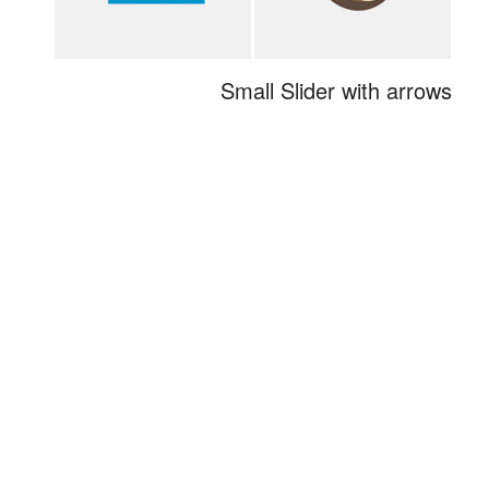
Small Slider with arrows