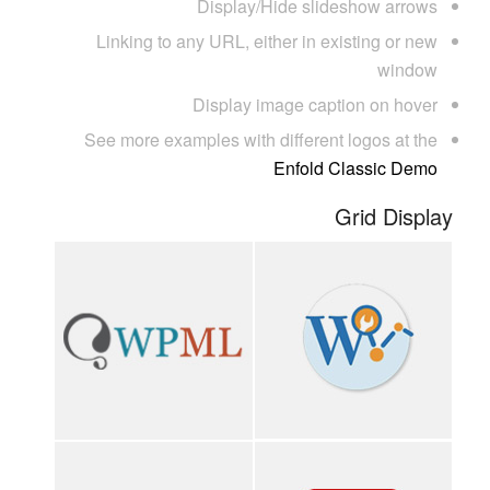
Display/Hide slideshow arrows
Linking to any URL, either in existing or new
window
Display image caption on hover
See more examples with different logos at the
Enfold Classic Demo
Grid Display